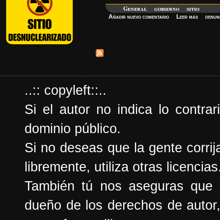
General
gobierno
sitio
Añadir nuevo comentario
Leer más
denun
..:: copyleft::..
Si el autor no indica lo contrar
dominio público.
Si no deseas que la gente corrija
libremente, utiliza otras licencias
También tú nos aseguras que e
dueño de los derechos de autor,