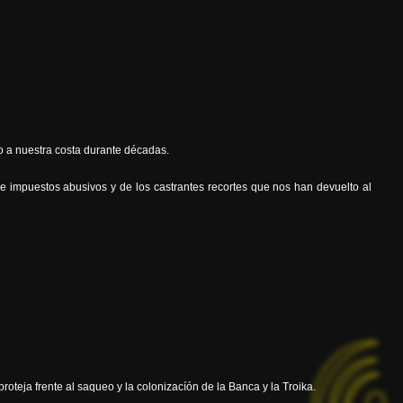
 a nuestra costa durante décadas.
mpuestos abusivos y de los castrantes recortes que nos han devuelto al
oteja frente al saqueo y la colonizacíón de la Banca y la Troika.