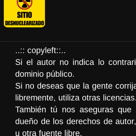
..:: copyleft::..
Si el autor no indica lo contrar
dominio público.
Si no deseas que la gente corrija
libremente, utiliza otras licencias
También tú nos aseguras que e
dueño de los derechos de autor,
u otra fuente libre.