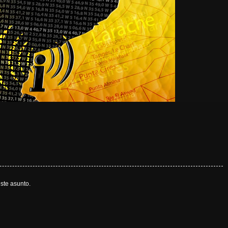
ste asunto.