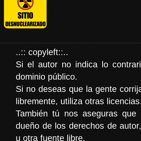
..:: copyleft::..
Si el autor no indica lo contrar
dominio público.
Si no deseas que la gente corrija
libremente, utiliza otras licencias
También tú nos aseguras que e
dueño de los derechos de autor,
u otra fuente libre.