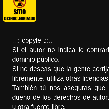
..:: copyleft::..
Si el autor no indica lo contrar
dominio público.
Si no deseas que la gente corrija
libremente, utiliza otras licencias
También tú nos aseguras que e
dueño de los derechos de autor,
u otra fuente libre.