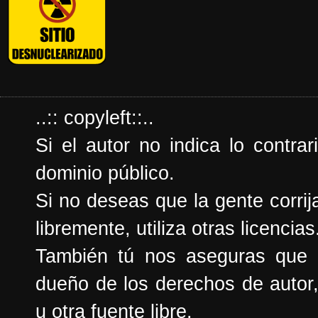
..:: copyleft::..
Si el autor no indica lo contrar
dominio público.
Si no deseas que la gente corrija
libremente, utiliza otras licencias
También tú nos aseguras que e
dueño de los derechos de autor,
u otra fuente libre.